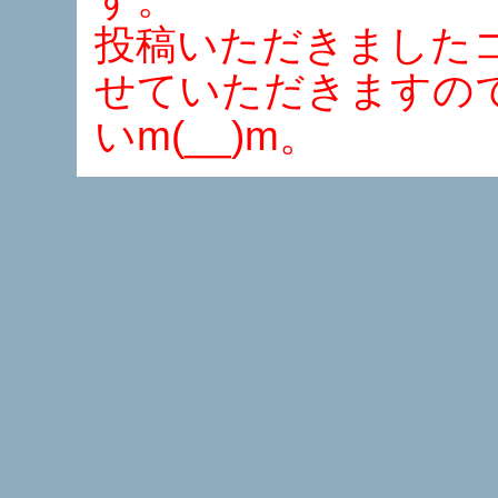
投稿いただきました
せていただきますの
いm(__)m。