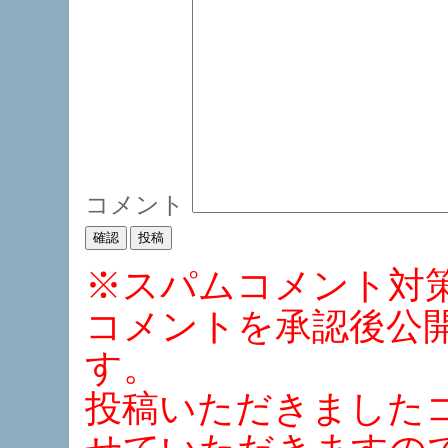
コメント
※スパムコメント対
コメントを承認後公
す。
投稿いただきました