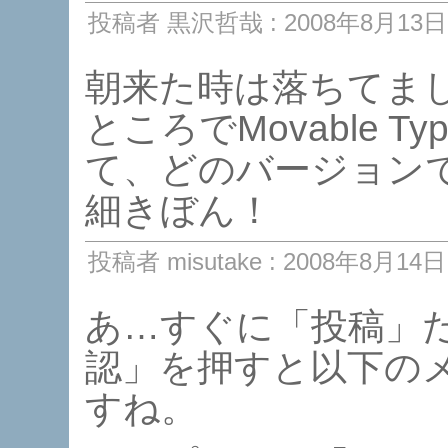
投稿者 黒沢哲哉 : 2008年8月13日 
朝来た時は落ちてま
ところでMovable 
て、どのバージョン
細きぼん！
投稿者 misutake : 2008年8月14日 
あ…すぐに「投稿」
認」を押すと以下の
すね。