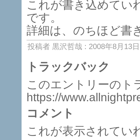
これが書き込めてい
です。
詳細は、のちほど書
投稿者 黒沢哲哉 : 2008年8月13日 
トラックバック
このエントリーのトラ
https://www.allnightp
コメント
これが表示されていれ