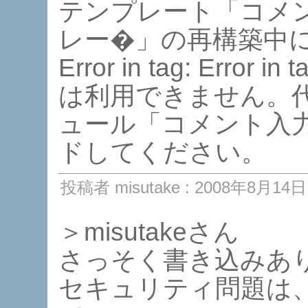
テンプレート「コメ
レー�」の再構築中に
Error in tag: Error 
は利用できません。
ュール「コメント入
ドしてください。
投稿者 misutake : 2008年8月14日 
＞misutakeさん
さっそく書き込みあ
セキュリティ問題は