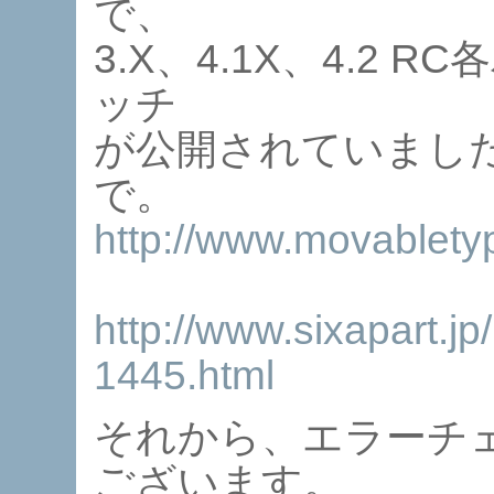
で、
3.X、4.1X、4.2
ッチ
が公開されていまし
で。
http://www.movablety
http://www.sixapart.
1445.html
それから、エラーチ
ございます。