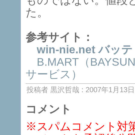
ものではない。値段
た。
参考サイト：
win-nie.net
B.MART（BAY
サービス）
投稿者 黒沢哲哉 : 2007年1月13日 
コメント
※スパムコメント対