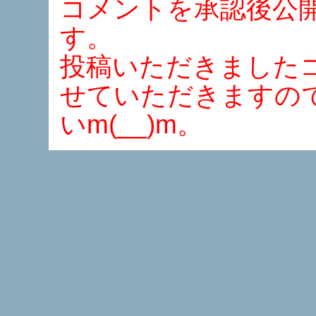
コメントを承認後公
す。
投稿いただきました
せていただきますの
いm(__)m。