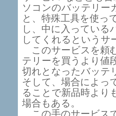
ソコンのバッテリー
と、特殊工具を使っ
し、中に入っている
してくれるというサ
このサービスを頼む
テリーを買うより値
切れとなったバッテ
そして、場合によっ
ることで新品時より
場合もある。
この手のサービスで