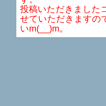
投稿いただきました
せていただきますの
いm(__)m。