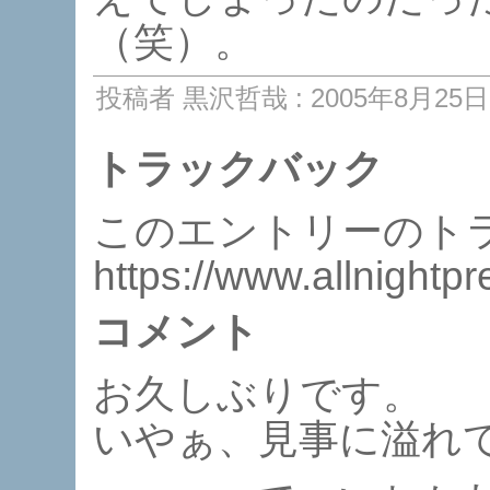
（笑）。
投稿者 黒沢哲哉 : 2005年8月25日 
トラックバック
このエントリーのトラ
https://www.allnightp
コメント
お久しぶりです。
いやぁ、見事に溢れてい