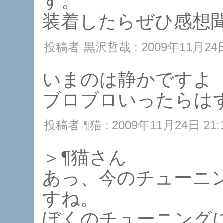
す。
装着したらぜひ感想
投稿者 黒沢哲哉 : 2009年11月24日 
いまのは静かですよ
ブロブロいったらは
投稿者 ¶猫 : 2009年11月24日 21:
＞¶猫さん
あっ、今のチューニ
すね。
ぼくのチューニングに