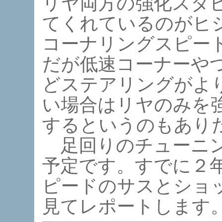
リヤ両方の強化スタ
てくれているのがヒ
コーナリングスピー
だが低速コーナーや
どステアリングがよ
い場合はリヤのみを
するというのもあり
足回りのチューニン
予定です。すでに２
ピードのサスとショ
見てレポートします