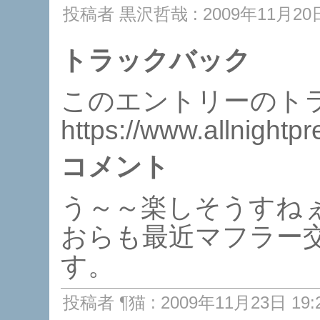
投稿者 黒沢哲哉 : 2009年11月20日 
トラックバック
このエントリーのトラ
https://www.allnightp
コメント
う～～楽しそうすね
おらも最近マフラー
す。
投稿者 ¶猫 : 2009年11月23日 19: