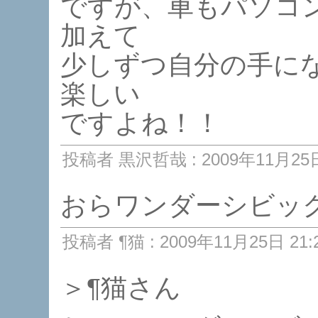
ですが、車もパソコ
加えて
少しずつ自分の手に
楽しい
ですよね！！
投稿者 黒沢哲哉 : 2009年11月25日 
おらワンダーシビッ
投稿者 ¶猫 : 2009年11月25日 21:
＞¶猫さん