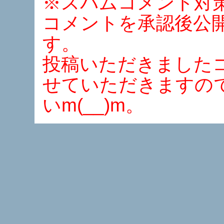
※スパムコメント対
コメントを承認後公
す。
投稿いただきました
せていただきますの
いm(__)m。