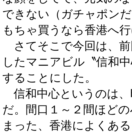
できない（ガチャポンだ
もちゃ買うなら香港へ行
さてそこで今回は、前
したマニアビル〝信和中
することにした。
信和中心というのは、
だ。間口１～２間ほどの
まった、香港によくある