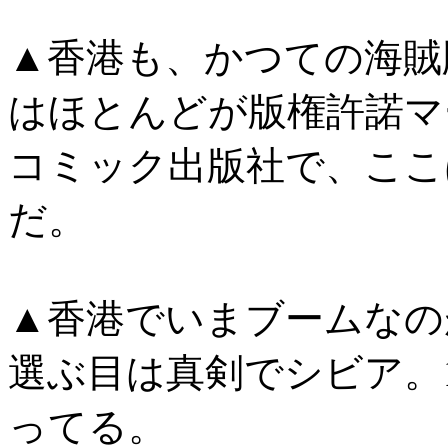
▲香港も、かつての海賊
はほとんどが版権許諾マ
コミック出版社で、ここ
だ。
▲香港でいまブームなの
選ぶ目は真剣でシビア。
ってる。