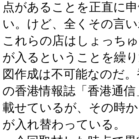
点があることを正直に申
い。けど、全くその言い
これらの店はしょっちゅ
が入るということを繰り
図作成は不可能なのだ。
の香港情報誌「香港通信」
載せているが、その時か
が入れ替わっている。