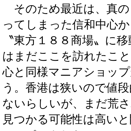
そのため最近は、真の
ってしまった信和中心か
〝東方１８８商場〟に移
はまだここを訪れたこと
心と同様マニアショップ
う。香港は狭いので値段
ないらしいが、まだ荒さ
見つかる可能性は高いと