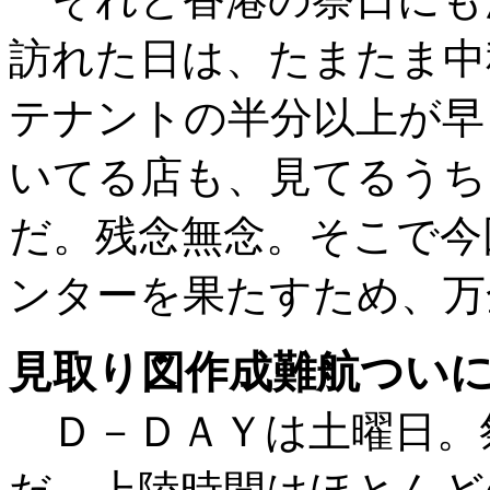
訪れた日は、たまたま中
テナントの半分以上が早
いてる店も、見てるうち
だ。残念無念。そこで今
ンターを果たすため、万
見取り図作成難航ついに
Ｄ－ＤＡＹは土曜日。