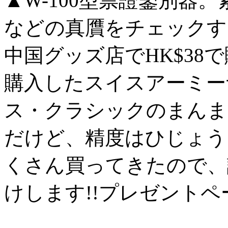
▲W-100型票證鑒別器
などの真贋をチェックす
中国グッズ店でHK$38
購入したスイスアーミー
ス・クラシックのまんま
だけど、精度はひじょう
くさん買ってきたので、
けします!!プレゼント