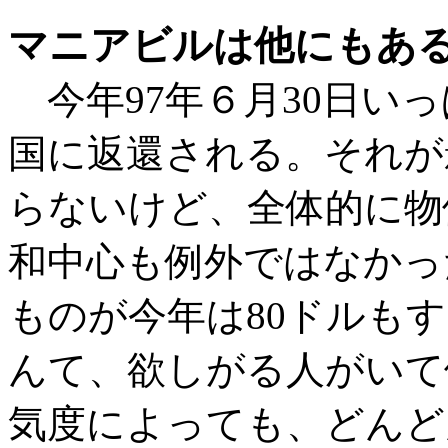
マニアビルは他にもある
今年97年６月30日い
国に返還される。それが
らないけど、全体的に物
和中心も例外ではなかっ
ものが今年は80ドルも
んて、欲しがる人がいて
気度によっても、どんど