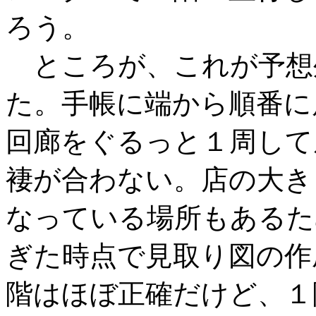
ろう。
ところが、これが予想
た。手帳に端から順番に
回廊をぐるっと１周して
褄が合わない。店の大き
なっている場所もあるた
ぎた時点で見取り図の作
階はほぼ正確だけど、１