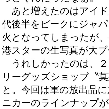
あと増えたのはアイドル
代後半をピークにジャパ
火となってしまったが、
港スターの生写真が大ブ
うれしかったのは、２
リーグッズショップ〝莫
と。今回は軍の放出品に
ニカーのラインナップが