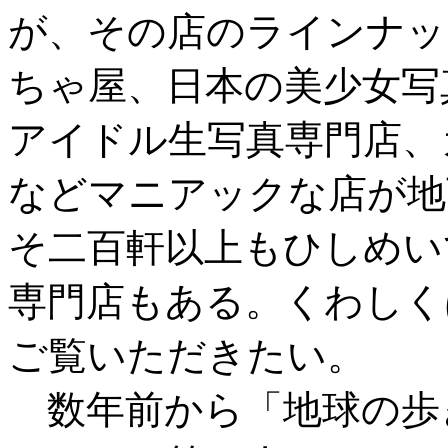
が、その店のラインナッ
ちゃ屋、日本の美少女写
アイドル生写真専門店、
などマニアックな店が地
そ二百軒以上もひしめい
専門店もある。くわしく
ご覧いただきたい。
数年前から「地球の歩