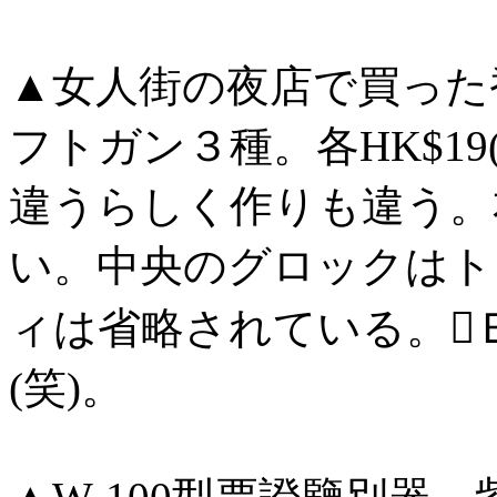
▲女人街の夜店で買った
フトガン３種。各HK$19
違うらしく作りも違う。右
い。中央のグロックはト
ィは省略されている。
(笑)。