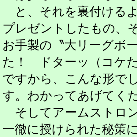
と、それを裏付けるよ
プレゼントしたもの、
お手製の〝大リーグボ
た！ ドターッ（コケた
ですから、こんな形で
す。わかってあげてく
そしてアームストロン
一徹に授けられた秘策