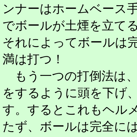
ンナーはホームベース
でボールが土煙を立て
それによってボールは
満は打つ！
もう一つの打倒法は、
をするように頭を下げ
す。するとこれもヘル
たず、ボールは完全に