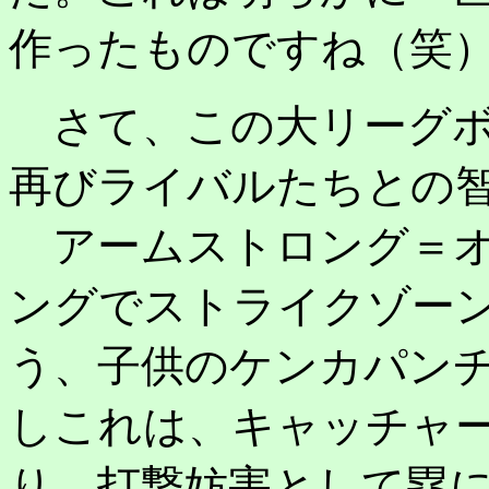
作ったものですね（笑
さて、この大リーグボ
再びライバルたちとの
アームストロング＝オ
ングでストライクゾー
う、子供のケンカパン
しこれは、キャッチャ
り、打撃妨害として塁