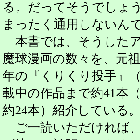
る。だってそうでしょ
まったく通用しないん
本書では、そうしたア
魔球漫画の数々を、元祖
年の『くりくり投手』
載中の作品まで約41本
約24本）紹介している
ご一読いただければ、