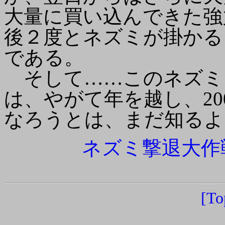
大量に買い込んできた強
後２度とネズミが掛かる
である。
そして……このネズミ
は、やがて年を越し、2
なろうとは、まだ知るよ
ネズミ撃退大作戦 
[To