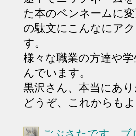
た本のペンネームに変
の駄文にこんなにアク
す。
様々な職業の方達や学
んでいます。
黒沢さん、本当にあり
どうぞ、これからもよ
ごぶさたです。ブ