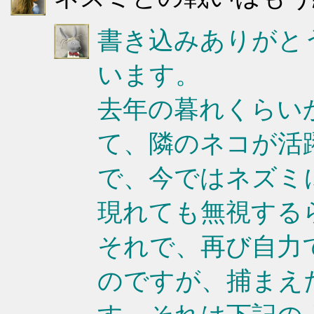
書き込みありがと
います。
去年の暮れくらい
て、隣のネコが活
で、今ではネズミ
現れても無視する
それで、再び自力
のですが、捕まえ