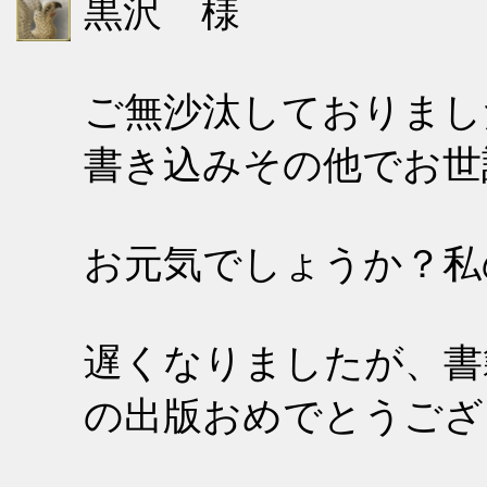
黒沢 様
ご無沙汰しておりまし
書き込みその他でお世
お元気でしょうか？私
遅くなりましたが、書籍
の出版おめでとうござ