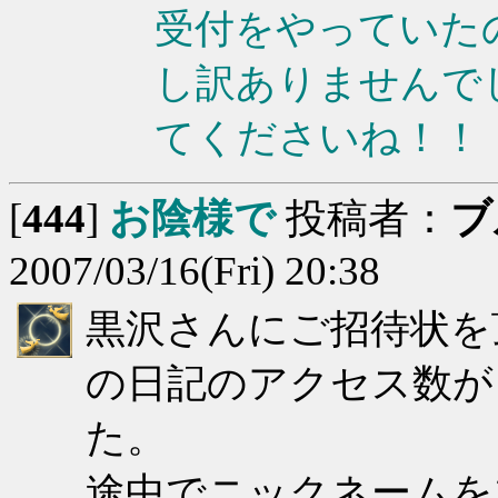
受付をやっていた
し訳ありませんで
てくださいね！！
[
444
]
お陰様で
投稿者：
ブ
2007/03/16(Fri) 20:38
黒沢さんにご招待状を頂
の日記のアクセス数が
た。
途中でニックネームを