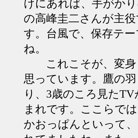
けにあれば、手がかり
の高峰圭二さんが主役
す。台風で、保存テー
ね。
これこそが、変身も
思っています。鷹の羽
り、3歳のころ見たTV
まれです。ここらでは
かおっぱんといって、