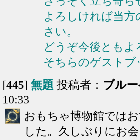
さっそく立ち寄ら
よろしければ当方
さい。
どうぞ今後ともよ
そちらのゲストブ
[
445
]
無題
投稿者：
ブルー
10:33
おもちゃ博物館ではお
した。久しぶりにお会