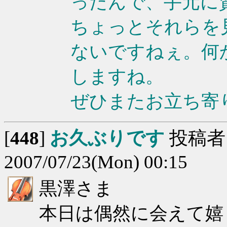
ったんで、手元に
ちょっとそれらを
ないですねぇ。何
しますね。
ぜひまたお立ち寄
[
448
]
お久ぶりです
投稿者
2007/07/23(Mon) 00:15
黒澤さま
本日は偶然に会えて嬉