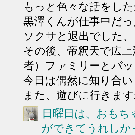
もっと色々な話をした
黒澤くんが仕事中だっ
ソクサと退出でした、
その後、帝釈天で広上
者）ファミリーとバッ
今日は偶然に知り合い
また、遊びに行きます
日曜日は、おもち
ができてうれしか