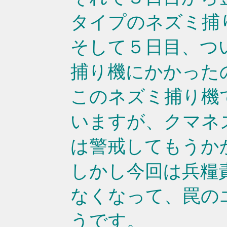
タイプのネズミ捕
そして５日目、つ
捕り機にかかった
このネズミ捕り機
いますが、クマネ
は警戒してもうか
しかし今回は兵糧
なくなって、罠の
うです。