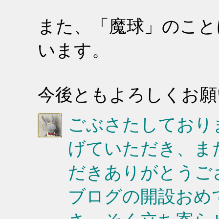
また、「魔球」のこと
います。
今後ともよろしくお願
ごぶさたしており
げていただき、ま
だきありがとうご
ブログの開設おめ