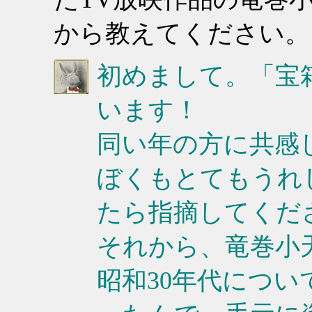
から教えてください。
初めまして。「宝
います！
同い年の方に共感
ぼくもとてもうれ
たら指摘してくだ
それから、竜巻小
昭和30年代につ