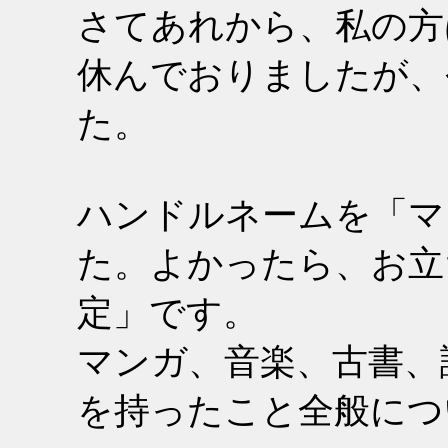
さてあれから、私の方
休んでおりましたが、
た。
ハンドルネームを「マ
た。よかったら、お立
定」です。
マンガ、音楽、古書、
を持ったこと全般につ