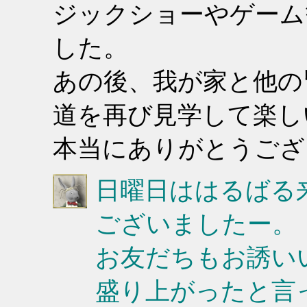
ジックショーやゲーム
した。
あの後、我が家と他の
道を再び見学して楽し
本当にありがとうござ
日曜日ははるばる
ございましたー。
お友だちもお誘い
盛り上がったと言