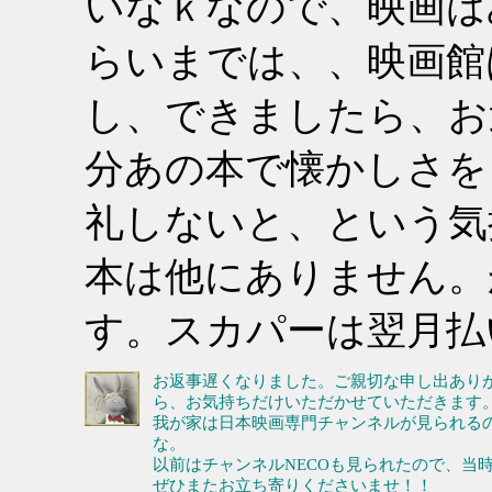
いなｋなので、映画は
らいまでは、、映画館
し、できましたら、お
分あの本で懐かしさを
礼しないと、という気
本は他にありません。
す。スカパーは翌月払
お返事遅くなりました。ご親切な申し出あり
ら、お気持ちだけいただかせていただきます
我が家は日本映画専門チャンネルが見られる
な。
以前はチャンネルNECOも見られたので、当
ぜひまたお立ち寄りくださいませ！！