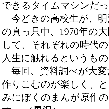
できるタイムマシンだった
今どきの高校生が、明
の真っ只中、1970年の
して、それぞれの時代の
人生に触れるというもの
毎回、資料調べが大変
作りこむのが楽しく、と
みにぼくのまんが原作の