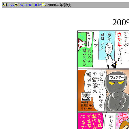
Top
WORKSHOP
2009年 年賀状
20