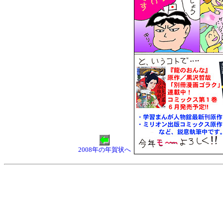
2008年の年賀状へ