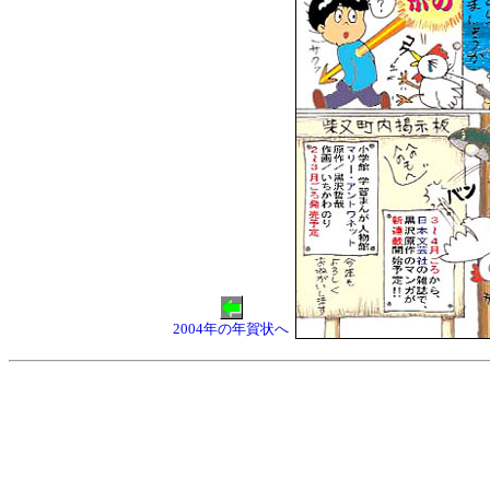
2004年の年賀状へ