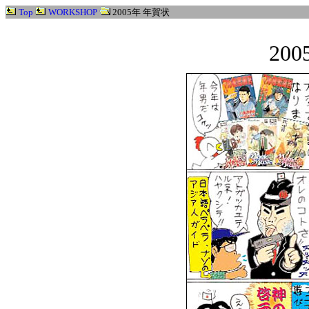
Top
WORKSHOP
2005年 年賀状
20