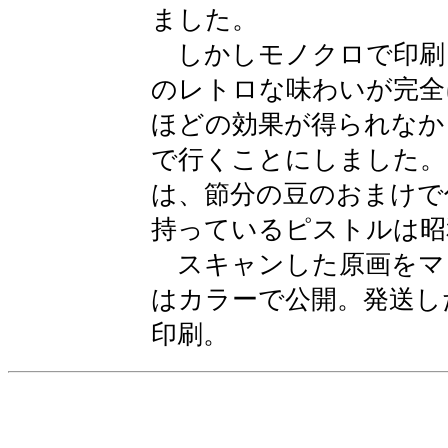
ました。
しかしモノクロで印刷
のレトロな味わいが完全
ほどの効果が得られなか
で行くことにしました。
は、節分の豆のおまけで
持っているピストルは昭
スキャンした原画をマ
はカラーで公開。発送し
印刷。