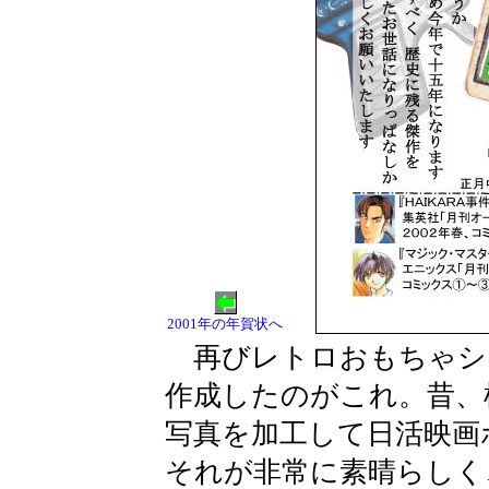
2001年の年賀状へ
再びレトロおもちゃシ
作成したのがこれ。昔、
写真を加工して日活映画
それが非常に素晴らしく