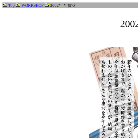
Top
WORKSHOP
2002年 年賀状
20