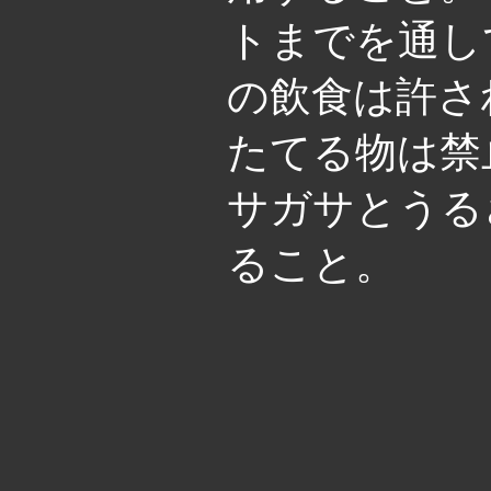
トまでを通し
の飲食は許さ
たてる物は禁
サガサとうる
ること。