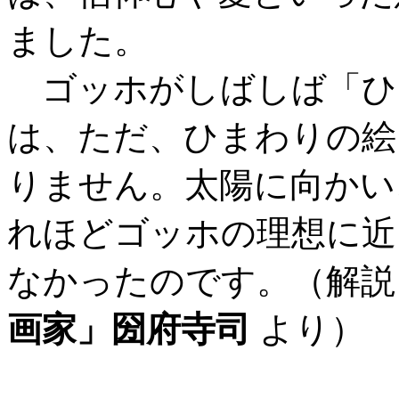
ました。
ゴッホがしばしば「ひ
は、ただ、ひまわりの絵
りません。太陽に向かい
れほどゴッホの理想に近
なかったのです。（解説
画家」圀府寺司
より）