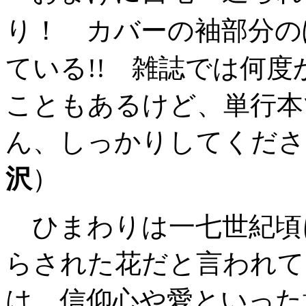
り！ カバーの袖部分の
ている!! 雑誌では何
こともあるけど、単行本
ん、しっかりしてくださ
沢
）
ひまわりは一七世紀頃
らされた花だと言われて
は、信仰心や愛といった