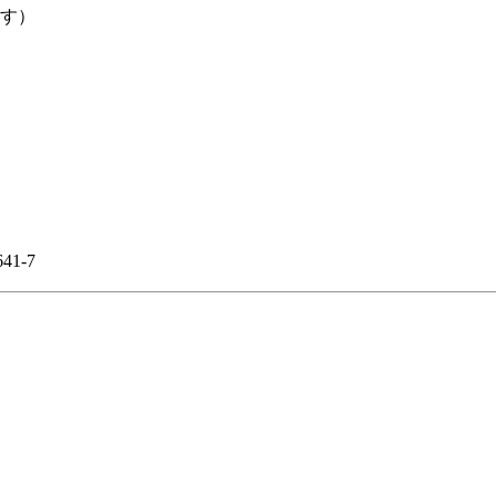
す）
41-7