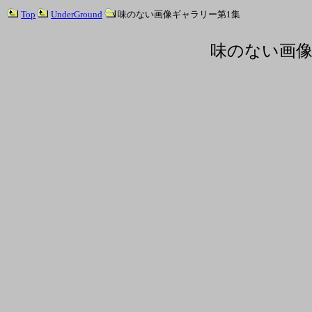
Top
UnderGround
味のない画像ギャラリー第1集
味のない画像