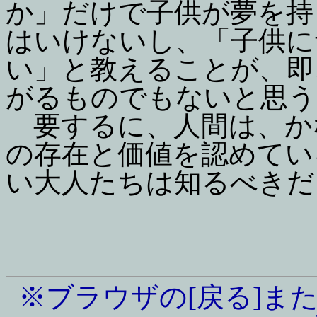
か」だけで子供が夢を持
はいけないし、「子供に
い」と教えることが、即
がるものでもないと思う
要するに、人間は、か
の存在と価値を認めてい
い大人たちは知るべきだ
※ブラウザの[戻る]また