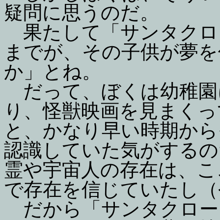
疑問に思うのだ。
果たして「サンタクロ
までが、その子供が夢を
か」とね。
だって、ぼくは幼稚園
り、怪獣映画を見まくっ
と、かなり早い時期から
認識していた気がするの
霊や宇宙人の存在は、こ
で存在を信じていたし（
だから「サンタクロー