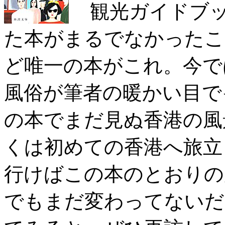
観光ガイドブッ
た本がまるでなかったこ
ど唯一の本がこれ。今で
風俗が筆者の暖かい目で
の本でまだ見ぬ香港の風
くは初めての香港へ旅立
行けばこの本のとおりの
でもまだ変わってないだ