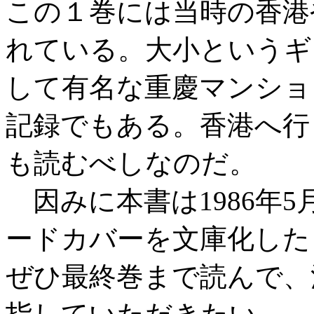
この１巻には当時の香港
れている。大小というギ
して有名な重慶マンショ
記録でもある。香港へ行
も読むべしなのだ。
因みに本書は1986年
ードカバーを文庫化した
ぜひ最終巻まで読んで、