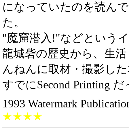
になっていたのを読んで
た。
"魔窟潜入!"などとい
龍城砦の歴史から、生活
んねんに取材・撮影した
すでにSecond Printing
1993 Watermark Publicati
★★★★