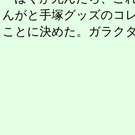
んがと手塚グッズのコ
ことに決めた。ガラクタ