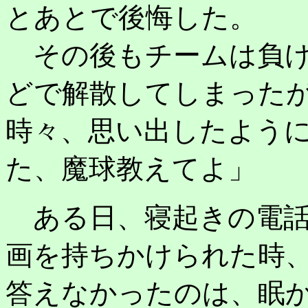
とあとで後悔した。
その後もチームは負け
どで解散してしまった
時々、思い出したよう
た、魔球教えてよ」
ある日、寝起きの電話
画を持ちかけられた時
答えなかったのは、眠