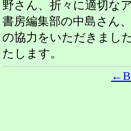
野さん、折々に適切な
書房編集部の中島さん
の協力をいただきまし
たします。
←B