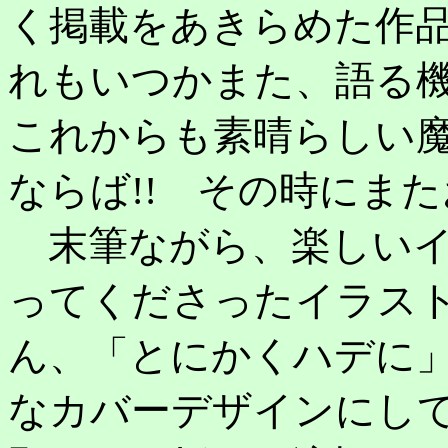
く掲載をあきらめた作
れもいつかまた、語る
これからも素晴らしい
ならば!! その時にまた
末筆ながら、楽しいイ
ってくださったイラス
ん、「とにかくハデに
なカバーデザインにし